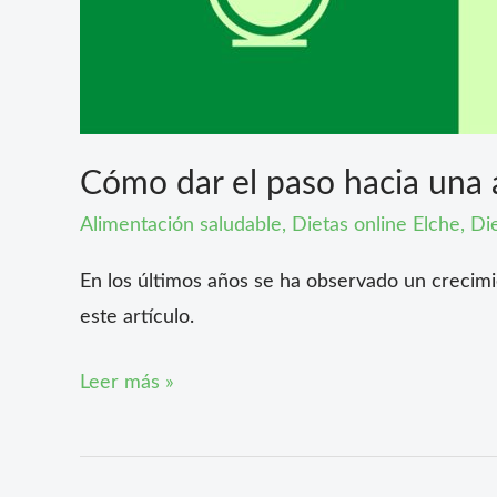
Cómo dar el paso hacia una 
Alimentación saludable
,
Dietas online Elche
,
Die
En los últimos años se ha observado un crecim
este artículo.
Leer más »