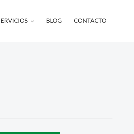
SERVICIOS
BLOG
CONTACTO