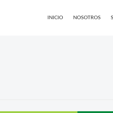
INICIO
NOSOTROS