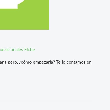
utricionales Elche
gana pero, ¿cómo empezarla? Te lo contamos en