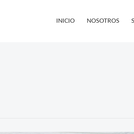
INICIO
NOSOTROS