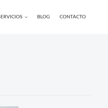
SERVICIOS
BLOG
CONTACTO