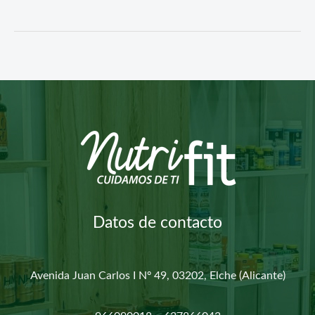
Datos de contacto
Avenida Juan Carlos I Nº 49, 03202, Elche (Alicante)