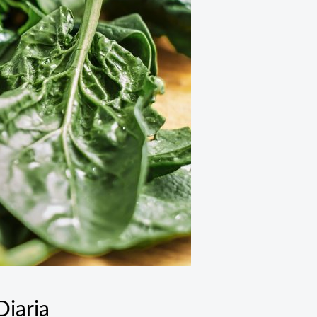
Diaria