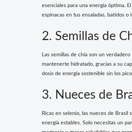
esenciales para una energía óptima. El 
espinacas en tus ensaladas, batidos o 
2. Semillas de C
Las semillas de chía son un verdadero 
mantenerte hidratado, gracias a su cap
dosis de energía sostenible sin los pic
3. Nueces de Bra
Ricas en selenio, las nueces de Brasil 
energía estables. Solo necesitas un p