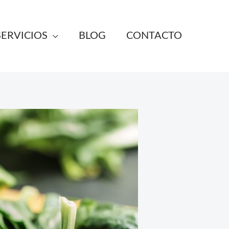
SERVICIOS
BLOG
CONTACTO