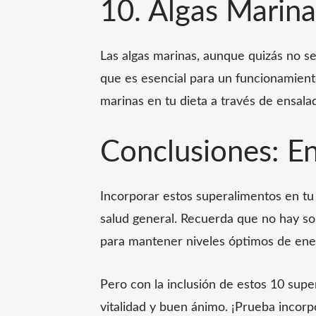
10. Algas Marin
Las algas marinas, aunque quizás no se
que es esencial para un funcionamiento
marinas en tu dieta a través de ensala
Conclusiones: En
Incorporar estos superalimentos en tu
salud general. Recuerda que no hay sol
para mantener niveles óptimos de ener
Pero con la inclusión de estos 10 supe
vitalidad y buen ánimo. ¡Prueba incorpo