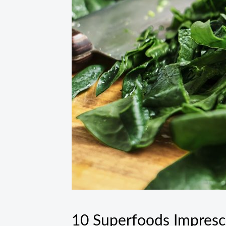
10 Superfoods Impresci