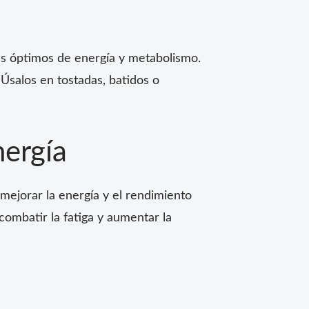
es óptimos de energía y metabolismo.
Úsalos en tostadas, batidos o
nergía
 mejorar la energía y el rendimiento
combatir la fatiga y aumentar la