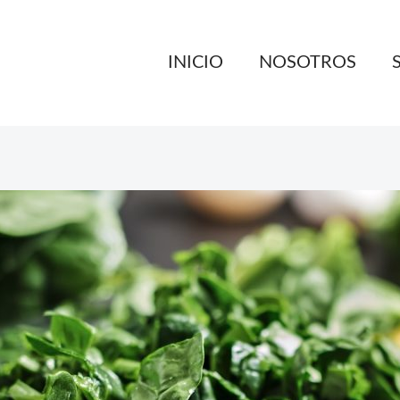
INICIO
NOSOTROS