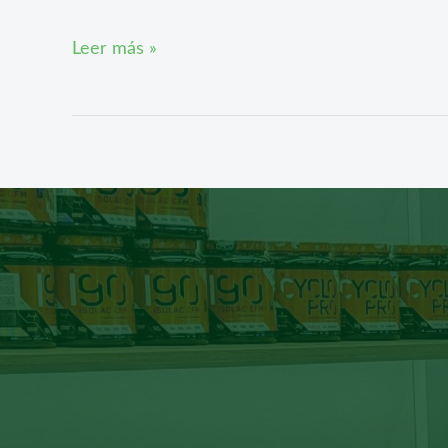
Leer más »