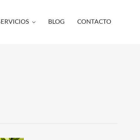
SERVICIOS
BLOG
CONTACTO