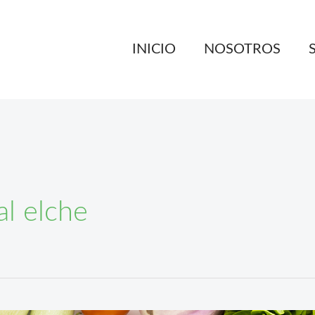
INICIO
NOSOTROS
al elche