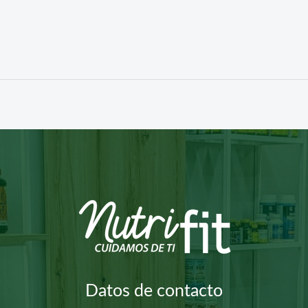
Datos de contacto