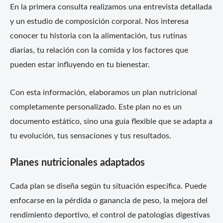
En la primera consulta realizamos una entrevista detallada
y un estudio de composición corporal. Nos interesa
conocer tu historia con la alimentación, tus rutinas
diarias, tu relación con la comida y los factores que
pueden estar influyendo en tu bienestar.
Con esta información, elaboramos un plan nutricional
completamente personalizado. Este plan no es un
documento estático, sino una guía flexible que se adapta a
tu evolución, tus sensaciones y tus resultados.
Planes nutricionales adaptados
Cada plan se diseña según tu situación específica. Puede
enfocarse en la pérdida o ganancia de peso, la mejora del
rendimiento deportivo, el control de patologías digestivas