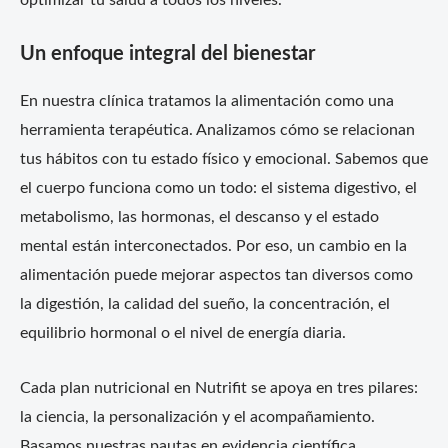
Un enfoque integral del bienestar
En nuestra clínica tratamos la alimentación como una
herramienta terapéutica. Analizamos cómo se relacionan
tus hábitos con tu estado físico y emocional. Sabemos que
el cuerpo funciona como un todo: el sistema digestivo, el
metabolismo, las hormonas, el descanso y el estado
mental están interconectados. Por eso, un cambio en la
alimentación puede mejorar aspectos tan diversos como
la digestión, la calidad del sueño, la concentración, el
equilibrio hormonal o el nivel de energía diaria.
Cada plan nutricional en Nutrifit se apoya en tres pilares:
la ciencia, la personalización y el acompañamiento.
Basamos nuestras pautas en evidencia científica