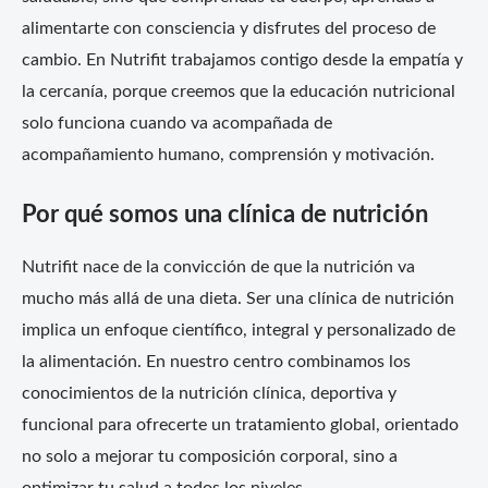
alimentarte con consciencia y disfrutes del proceso de
cambio. En Nutrifit trabajamos contigo desde la empatía y
la cercanía, porque creemos que la educación nutricional
solo funciona cuando va acompañada de
acompañamiento humano, comprensión y motivación.
Por qué somos una clínica de nutrición
Nutrifit nace de la convicción de que la nutrición va
mucho más allá de una dieta. Ser una clínica de nutrición
implica un enfoque científico, integral y personalizado de
la alimentación. En nuestro centro combinamos los
conocimientos de la nutrición clínica, deportiva y
funcional para ofrecerte un tratamiento global, orientado
no solo a mejorar tu composición corporal, sino a
optimizar tu salud a todos los niveles.