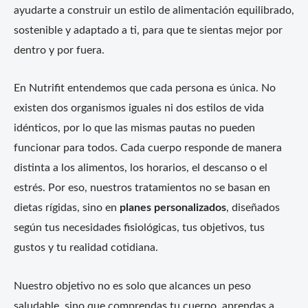
ayudarte a construir un estilo de alimentación equilibrado,
sostenible y adaptado a ti, para que te sientas mejor por
dentro y por fuera.
En Nutrifit entendemos que cada persona es única. No
existen dos organismos iguales ni dos estilos de vida
idénticos, por lo que las mismas pautas no pueden
funcionar para todos. Cada cuerpo responde de manera
distinta a los alimentos, los horarios, el descanso o el
estrés. Por eso, nuestros tratamientos no se basan en
dietas rígidas, sino en
planes personalizados
, diseñados
según tus necesidades fisiológicas, tus objetivos, tus
gustos y tu realidad cotidiana.
Nuestro objetivo no es solo que alcances un peso
saludable, sino que comprendas tu cuerpo, aprendas a