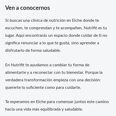
Ven a conocernos
Si buscas una clínica de nutrición en Elche donde te
escuchen, te comprendan y te acompañen, Nutrifit es tu
lugar. Aquí encontrarás un espacio donde cuidar de ti no
significa renunciar a lo que te gusta, sino aprender a
disfrutarlo de forma saludable.
En Nutrifit te ayudamos a cambiar tu forma de
alimentarte y a reconectar con tu bienestar. Porque la
verdadera transformación empieza con una decisión:
quererte lo suficiente como para cuidarte.
Te esperamos en Elche para comenzar juntos este camino
hacia una vida más equilibrada y saludable.