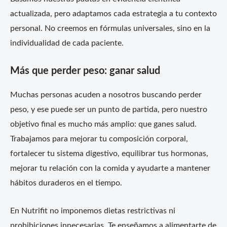
actualizada, pero adaptamos cada estrategia a tu contexto
personal. No creemos en fórmulas universales, sino en la
individualidad de cada paciente.
Más que perder peso: ganar salud
Muchas personas acuden a nosotros buscando perder
peso, y ese puede ser un punto de partida, pero nuestro
objetivo final es mucho más amplio: que ganes salud.
Trabajamos para mejorar tu composición corporal,
fortalecer tu sistema digestivo, equilibrar tus hormonas,
mejorar tu relación con la comida y ayudarte a mantener
hábitos duraderos en el tiempo.
En Nutrifit no imponemos dietas restrictivas ni
prohibiciones innecesarias. Te enseñamos a alimentarte de