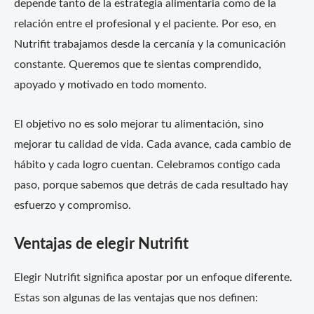
depende tanto de la estrategia alimentaria como de la
relación entre el profesional y el paciente. Por eso, en
Nutrifit trabajamos desde la cercanía y la comunicación
constante. Queremos que te sientas comprendido,
apoyado y motivado en todo momento.
El objetivo no es solo mejorar tu alimentación, sino
mejorar tu calidad de vida. Cada avance, cada cambio de
hábito y cada logro cuentan. Celebramos contigo cada
paso, porque sabemos que detrás de cada resultado hay
esfuerzo y compromiso.
Ventajas de elegir Nutrifit
Elegir Nutrifit significa apostar por un enfoque diferente.
Estas son algunas de las ventajas que nos definen: