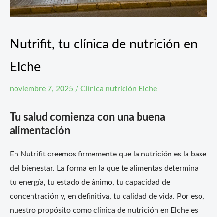
Nutrifit, tu clínica de nutrición en
Elche
noviembre 7, 2025
/
Clínica nutrición Elche
Tu salud comienza con una buena
alimentación
En Nutrifit creemos firmemente que la nutrición es la base
del bienestar. La forma en la que te alimentas determina
tu energía, tu estado de ánimo, tu capacidad de
concentración y, en definitiva, tu calidad de vida. Por eso,
nuestro propósito como clínica de nutrición en Elche es