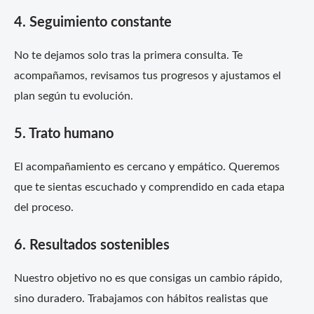
4. Seguimiento constante
No te dejamos solo tras la primera consulta. Te
acompañamos, revisamos tus progresos y ajustamos el
plan según tu evolución.
5. Trato humano
El acompañamiento es cercano y empático. Queremos
que te sientas escuchado y comprendido en cada etapa
del proceso.
6. Resultados sostenibles
Nuestro objetivo no es que consigas un cambio rápido,
sino duradero. Trabajamos con hábitos realistas que