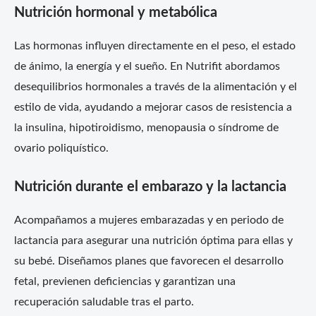
Nutrición hormonal y metabólica
Las hormonas influyen directamente en el peso, el estado
de ánimo, la energía y el sueño. En Nutrifit abordamos
desequilibrios hormonales a través de la alimentación y el
estilo de vida, ayudando a mejorar casos de resistencia a
la insulina, hipotiroidismo, menopausia o síndrome de
ovario poliquístico.
Nutrición durante el embarazo y la lactancia
Acompañamos a mujeres embarazadas y en periodo de
lactancia para asegurar una nutrición óptima para ellas y
su bebé. Diseñamos planes que favorecen el desarrollo
fetal, previenen deficiencias y garantizan una
recuperación saludable tras el parto.