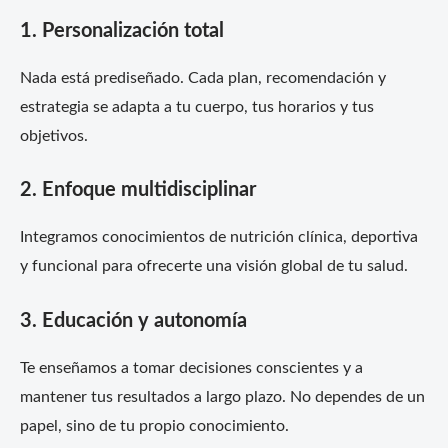
1. Personalización total
Nada está prediseñado. Cada plan, recomendación y
estrategia se adapta a tu cuerpo, tus horarios y tus
objetivos.
2. Enfoque multidisciplinar
Integramos conocimientos de nutrición clínica, deportiva
y funcional para ofrecerte una visión global de tu salud.
3. Educación y autonomía
Te enseñamos a tomar decisiones conscientes y a
mantener tus resultados a largo plazo. No dependes de un
papel, sino de tu propio conocimiento.