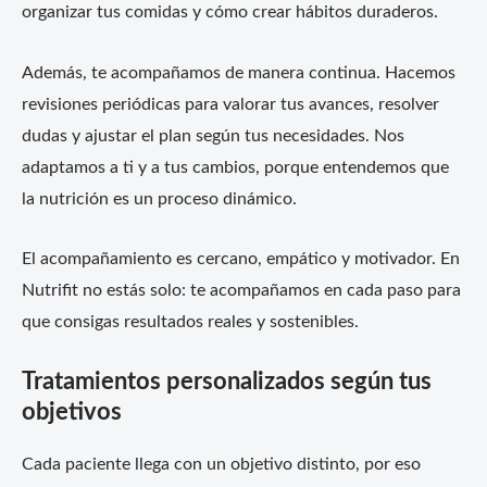
organizar tus comidas y cómo crear hábitos duraderos.
Además, te acompañamos de manera continua. Hacemos
revisiones periódicas para valorar tus avances, resolver
dudas y ajustar el plan según tus necesidades. Nos
adaptamos a ti y a tus cambios, porque entendemos que
la nutrición es un proceso dinámico.
El acompañamiento es cercano, empático y motivador. En
Nutrifit no estás solo: te acompañamos en cada paso para
que consigas resultados reales y sostenibles.
Tratamientos personalizados según tus
objetivos
Cada paciente llega con un objetivo distinto, por eso