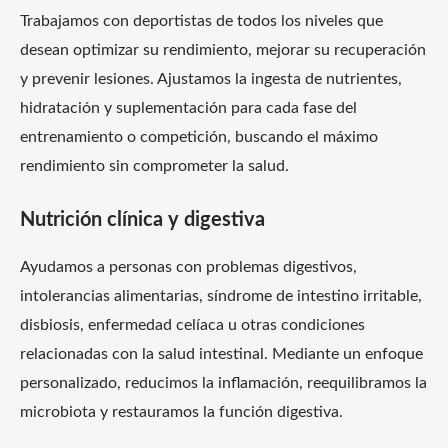
Trabajamos con deportistas de todos los niveles que
desean optimizar su rendimiento, mejorar su recuperación
y prevenir lesiones. Ajustamos la ingesta de nutrientes,
hidratación y suplementación para cada fase del
entrenamiento o competición, buscando el máximo
rendimiento sin comprometer la salud.
Nutrición clínica y digestiva
Ayudamos a personas con problemas digestivos,
intolerancias alimentarias, síndrome de intestino irritable,
disbiosis, enfermedad celíaca u otras condiciones
relacionadas con la salud intestinal. Mediante un enfoque
personalizado, reducimos la inflamación, reequilibramos la
microbiota y restauramos la función digestiva.