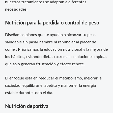
nuestros tratamientos se adaptan a diferentes
necesidades.
Nutrición para la pérdida o control de peso
Diseñamos planes que te ayudan a alcanzar tu peso
saludable sin pasar hambre ni renunciar al placer de
comer. Priorizamos la educación nutricional y la mejora de
los hábitos, evitando dietas extremas o soluciones rápidas
que solo generan frustración y efecto rebote.
El enfoque está en reeducar el metabolismo, mejorar la
saciedad, equilibrar el apetito y mantener la energía
estable durante todo el día.
Nutrición deportiva