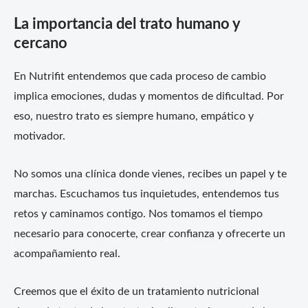
La importancia del trato humano y
cercano
En Nutrifit entendemos que cada proceso de cambio
implica emociones, dudas y momentos de dificultad. Por
eso, nuestro trato es siempre humano, empático y
motivador.
No somos una clínica donde vienes, recibes un papel y te
marchas. Escuchamos tus inquietudes, entendemos tus
retos y caminamos contigo. Nos tomamos el tiempo
necesario para conocerte, crear confianza y ofrecerte un
acompañamiento real.
Creemos que el éxito de un tratamiento nutricional