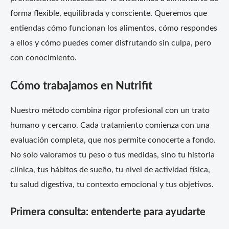
forma flexible, equilibrada y consciente. Queremos que
entiendas cómo funcionan los alimentos, cómo respondes
a ellos y cómo puedes comer disfrutando sin culpa, pero
con conocimiento.
Cómo trabajamos en Nutrifit
Nuestro método combina rigor profesional con un trato
humano y cercano. Cada tratamiento comienza con una
evaluación completa, que nos permite conocerte a fondo.
No solo valoramos tu peso o tus medidas, sino tu historia
clínica, tus hábitos de sueño, tu nivel de actividad física,
tu salud digestiva, tu contexto emocional y tus objetivos.
Primera consulta: entenderte para ayudarte