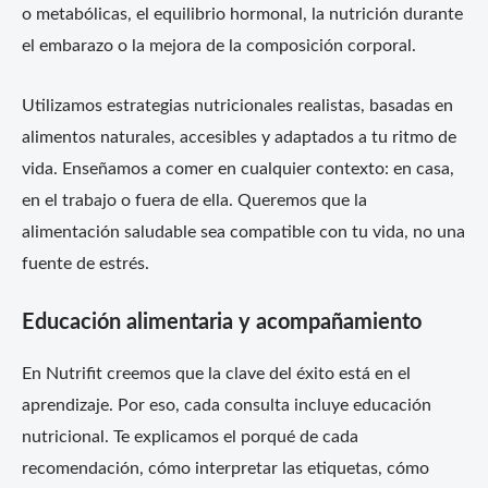
o metabólicas, el equilibrio hormonal, la nutrición durante
el embarazo o la mejora de la composición corporal.
Utilizamos estrategias nutricionales realistas, basadas en
alimentos naturales, accesibles y adaptados a tu ritmo de
vida. Enseñamos a comer en cualquier contexto: en casa,
en el trabajo o fuera de ella. Queremos que la
alimentación saludable sea compatible con tu vida, no una
fuente de estrés.
Educación alimentaria y acompañamiento
En Nutrifit creemos que la clave del éxito está en el
aprendizaje. Por eso, cada consulta incluye educación
nutricional. Te explicamos el porqué de cada
recomendación, cómo interpretar las etiquetas, cómo