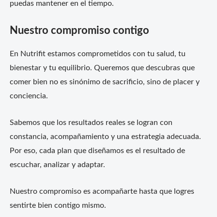
puedas mantener en el tiempo.
Nuestro compromiso contigo
En Nutrifit estamos comprometidos con tu salud, tu
bienestar y tu equilibrio. Queremos que descubras que
comer bien no es sinónimo de sacrificio, sino de placer y
conciencia.
Sabemos que los resultados reales se logran con
constancia, acompañamiento y una estrategia adecuada.
Por eso, cada plan que diseñamos es el resultado de
escuchar, analizar y adaptar.
Nuestro compromiso es acompañarte hasta que logres
sentirte bien contigo mismo.